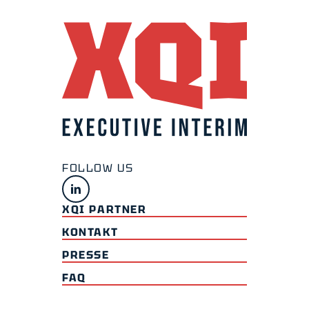
XQI PARTNER
KONTAKT
PRESSE
FAQ