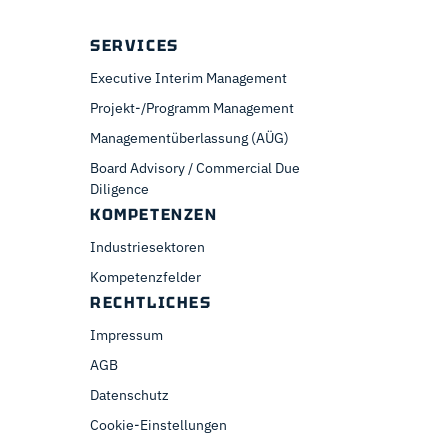
SERVICES
Executive Interim Management
Projekt-/Programm Management
Managementüberlassung (AÜG)
Board Advisory / Commercial Due
Diligence
KOMPETENZEN
Industriesektoren
Kompetenzfelder
RECHTLICHES
Impressum
AGB
Datenschutz
Cookie-Einstellungen