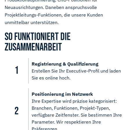
Neuausrichtungen. Daneben anspruchsvolle
Projektleitungs-Funktionen, die unsere Kunden
unmittelbar unterstützen.
SO FUNKTIONIERT DIE
ZUSAMMENARBEIT
Registrierung & Qualifizierung
Erstellen Sie Ihr Executive-Profil und laden
Sie es online hoch.
Positionierung im Netzwerk
Ihre Expertise wird präzise kategorisiert:
Branchen, Funktionen, Projekt-Typen,
verfügbare Zeitfenster. Sie bestimmen Ihre
Parameter. Wir respektieren Ihre
Präferenzen.