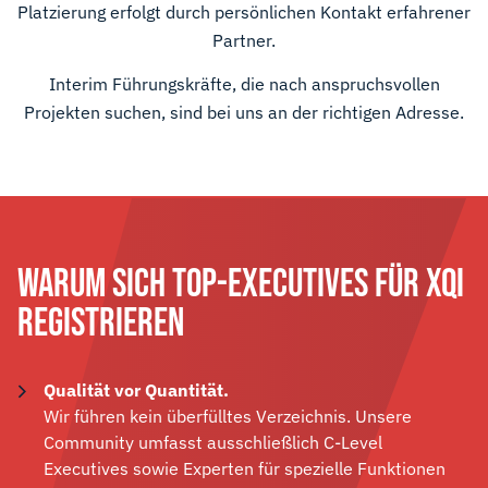
Platzierung erfolgt durch persönlichen Kontakt erfahrener
Partner.
Interim Führungskräfte, die nach anspruchsvollen
Projekten suchen, sind bei uns an der richtigen Adresse.
WARUM SICH TOP-EXECUTIVES FÜR XQI
REGISTRIEREN
Qualität vor Quantität.
Wir führen kein überfülltes Verzeichnis. Unsere
Community umfasst ausschließlich C-Level
Executives sowie Experten für spezielle Funktionen