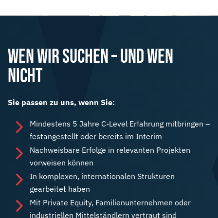
WEN WIR SUCHEN – UND WEN
NICHT
Sie passen zu uns, wenn Sie:
Mindestens 5 Jahre C-Level Erfahrung mitbringen –
festangestellt oder bereits im Interim
Nachweisbare Erfolge in relevanten Projekten
vorweisen können
In komplexen, internationalen Strukturen
gearbeitet haben
Mit Private Equity, Familienunternehmen oder
industriellen Mittelständlern vertraut sind