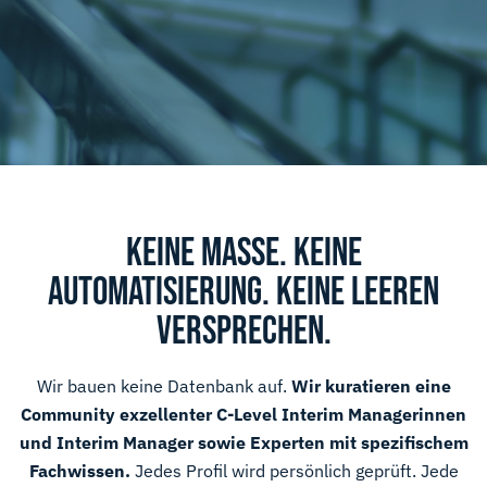
KEINE MASSE. KEINE
AUTOMATISIERUNG. KEINE LEEREN
VERSPRECHEN.
Wir bauen keine Datenbank auf.
Wir kuratieren eine
Community exzellenter C-Level Interim Managerinnen
und Interim Manager sowie Experten mit spezifischem
Fachwissen.
Jedes Profil wird persönlich geprüft. Jede