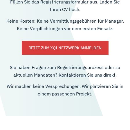
Füllen Sie das Registrierungsformular aus. Laden Sie
Ihren CV hoch.
Keine Kosten; Keine Vermittlungsgebühren für Manager.
Keine Verpflichtungen vor dem ersten Einsatz.
JETZT ZUM XQI NETZWERK ANMELDEN
Sie haben Fragen zum Registrierungsprozess oder zu
aktuellen Mandaten?
Kontaktieren Sie uns direkt
.
Wir machen keine Versprechungen. Wir platzieren Sie in
einem passenden Projekt.