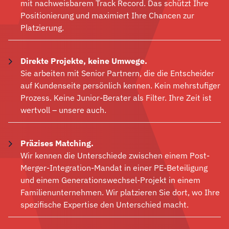
mit nachweisbarem Track Record. Das schützt Ihre
Positionierung und maximiert Ihre Chancen zur
Platzierung.
Direkte Projekte, keine Umwege.
Sie arbeiten mit Senior Partnern, die die Entscheider
auf Kundenseite persönlich kennen. Kein mehrstufiger
Prozess. Keine Junior-Berater als Filter. Ihre Zeit ist
wertvoll – unsere auch.
Präzises Matching.
Wir kennen die Unterschiede zwischen einem Post-
Merger-Integration-Mandat in einer PE-Beteiligung
und einem Generationswechsel-Projekt in einem
Familienunternehmen. Wir platzieren Sie dort, wo Ihre
spezifische Expertise den Unterschied macht.