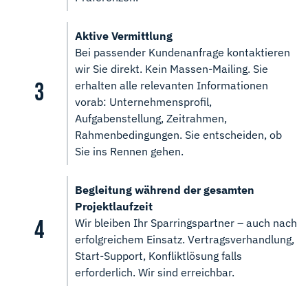
Aktive Vermittlung
Bei passender Kundenanfrage kontaktieren
wir Sie direkt. Kein Massen-Mailing. Sie
erhalten alle relevanten Informationen
vorab: Unternehmensprofil,
Aufgabenstellung, Zeitrahmen,
Rahmenbedingungen. Sie entscheiden, ob
Sie ins Rennen gehen.
Begleitung während der gesamten
Projektlaufzeit
Wir bleiben Ihr Sparringspartner – auch nach
erfolgreichem Einsatz. Vertragsverhandlung,
Start-Support, Konfliktlösung falls
erforderlich. Wir sind erreichbar.