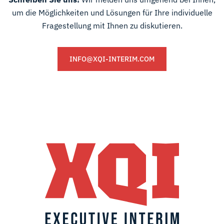
um die Möglichkeiten und Lösungen für Ihre individuelle
Fragestellung mit Ihnen zu diskutieren.
INFO@XQI-INTERIM.COM