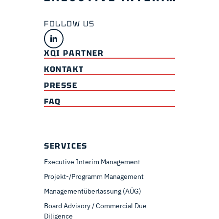
XQI PARTNER
KONTAKT
PRESSE
FAQ
SERVICES
Executive Interim Management
Projekt-/Programm Management
Managementüberlassung (AÜG)
Board Advisory / Commercial Due
Diligence