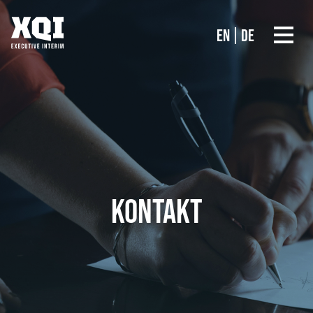
EN
DE
KONTAKT