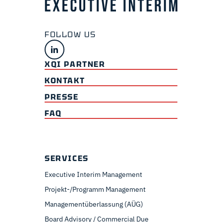
XQI PARTNER
KONTAKT
PRESSE
FAQ
SERVICES
Executive Interim Management
Projekt-/Programm Management
Managementüberlassung (AÜG)
Board Advisory / Commercial Due