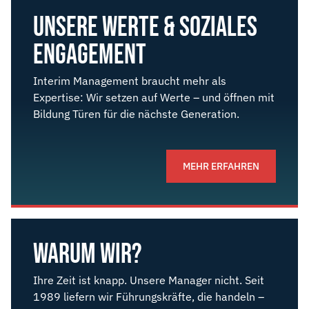
UNSERE WERTE & SOZIALES
ENGAGEMENT
Interim Management braucht mehr als
Expertise: Wir setzen auf Werte – und öffnen mit
Bildung Türen für die nächste Generation.
MEHR ERFAHREN
WARUM WIR?
Ihre Zeit ist knapp. Unsere Manager nicht. Seit
1989 liefern wir Führungskräfte, die handeln –