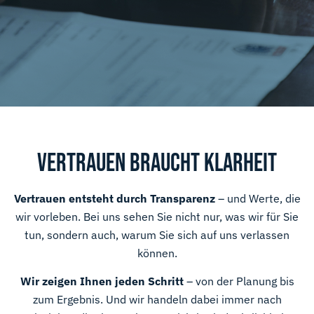
VERTRAUEN BRAUCHT KLARHEIT
Vertrauen entsteht durch Transparenz
– und Werte, die
wir vorleben. Bei uns sehen Sie nicht nur, was wir für Sie
tun, sondern auch, warum Sie sich auf uns verlassen
können.
Wir zeigen Ihnen jeden Schritt
– von der Planung bis
zum Ergebnis. Und wir handeln dabei immer nach