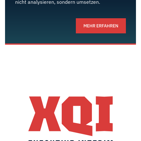
nicht analysieren, sondern umsetzen.
MEHR ERFAHREN