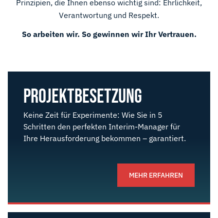
Prinzipien, die Ihnen ebenso wichtig sind: Ehrlichkeit,
Verantwortung und Respekt.
So arbeiten wir. So gewinnen wir Ihr Vertrauen.
PROJEKT­BESETZUNG
Keine Zeit für Experimente: Wie Sie in 5
Schritten den perfekten Interim-Manager für
Ihre Herausforderung bekommen – garantiert.
MEHR ERFAHREN