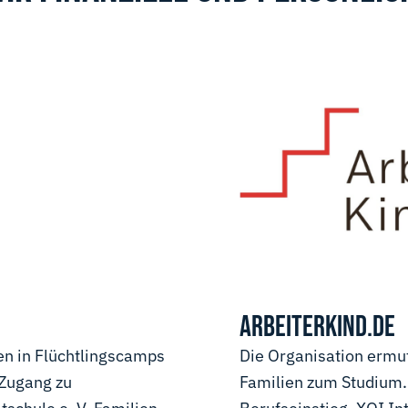
ARBEITERKIND.DE
len in Flüchtlingscamps
Die Organisation ermu
 Zugang zu
Familien zum Studium. 