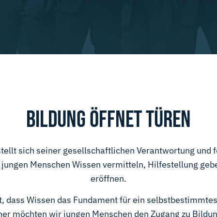
BILDUNG ÖFFNET TÜREN
tellt sich seiner gesellschaftlichen Verantwortung und f
e jungen Menschen Wissen vermitteln, Hilfestellung geb
eröffnen.
t, dass Wissen das Fundament für ein selbstbestimmtes
aher möchten wir jungen Menschen den Zugang zu Bildung