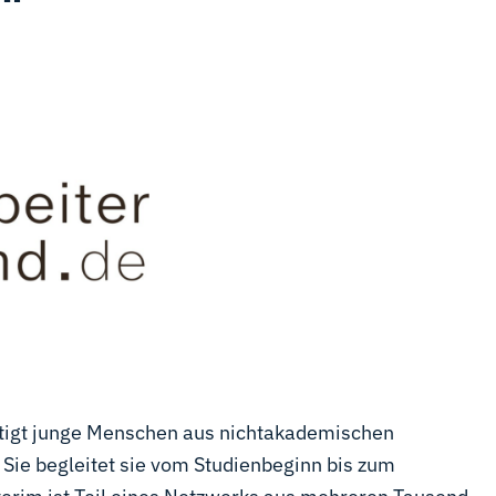
tigt junge Menschen aus nichtakademischen
Sie begleitet sie vom Studienbeginn bis zum