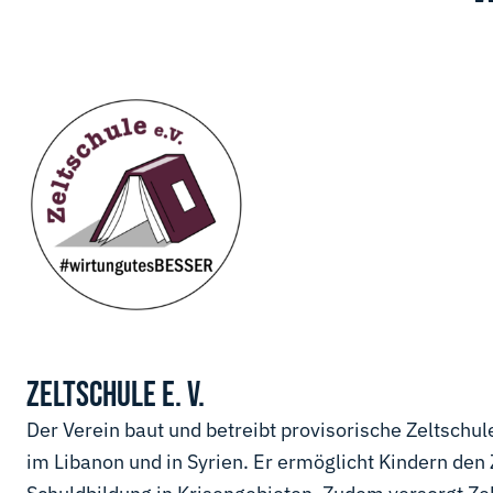
ZELTSCHULE E. V.
Der Verein baut und betreibt provisorische Zeltschu
im Libanon und in Syrien. Er ermöglicht Kindern den