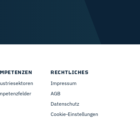
MPETENZEN
RECHTLICHES
ustriesektoren
Impressum
mpetenzfelder
AGB
Datenschutz
Cookie-Einstellungen