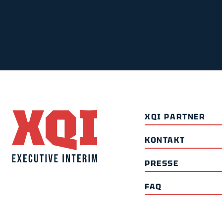
XQI PARTNER
KONTAKT
PRESSE
FAQ