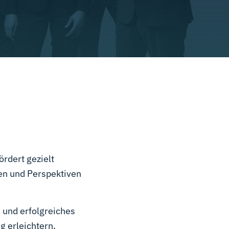
ördert gezielt
en und Perspektiven
 und erfolgreiches
 erleichtern.