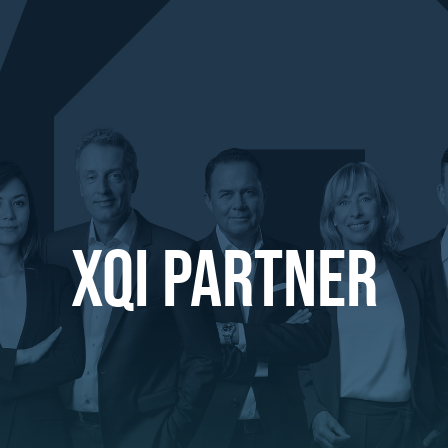
XQI PARTNER