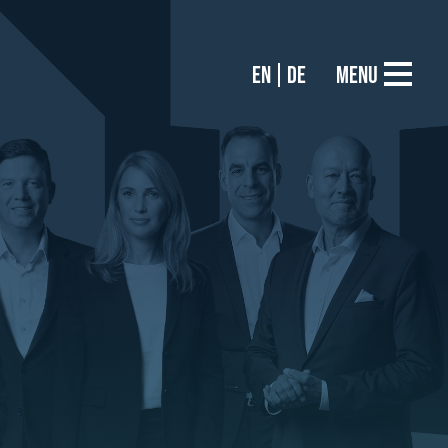
EN
DE
Menu