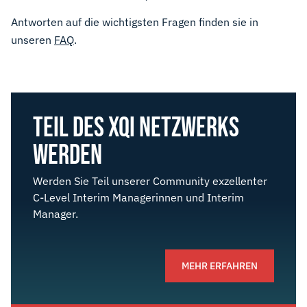
Antworten auf die wichtigsten Fragen finden sie in
unseren
FAQ
.
TEIL DES XQI NETZWERKS
WERDEN
Werden Sie Teil unserer Community exzellenter
C-Level Interim Managerinnen und Interim
Manager.
MEHR ERFAHREN