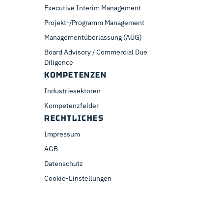
Executive Interim Management
Projekt-/Programm Management
Managementüberlassung (AÜG)
Board Advisory / Commercial Due
Diligence
KOMPETENZEN
Industriesektoren
Kompetenzfelder
RECHTLICHES
Impressum
AGB
Datenschutz
Cookie-Einstellungen