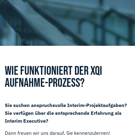
WIE FUNKTIONIERT DER XQI
AUFNAHME-PROZESS?
Sie suchen anspruchsvolle Interim-Projektaufgaben?
Sie verfügen über die entsprechende Erfahrung als
Interim Executive?
Dann freuen wir uns darauf, Sie kennenzulernen!