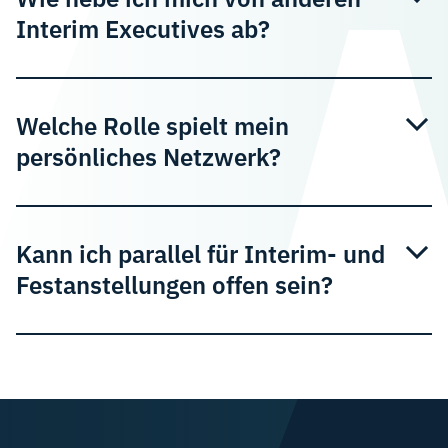
Interim Executives ab?
Welche Rolle spielt mein
persönliches Netzwerk?
Kann ich parallel für Interim- und
Festanstellungen offen sein?