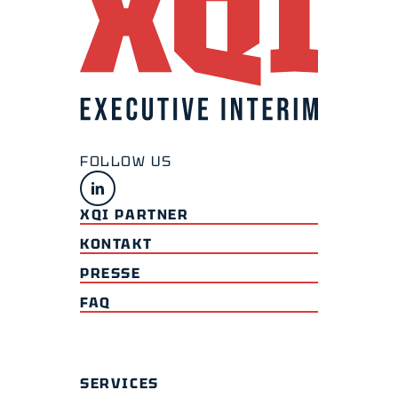
XQI PARTNER
KONTAKT
PRESSE
FAQ
SERVICES