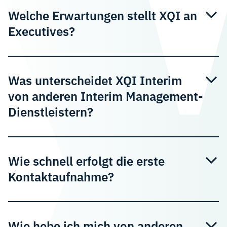
Welche Erwartungen stellt XQI an
Executives?
Was unterscheidet XQI Interim
von anderen Interim Management-
Dienstleistern?
Wie schnell erfolgt die erste
Kontaktaufnahme?
Wie hebe ich mich von anderen