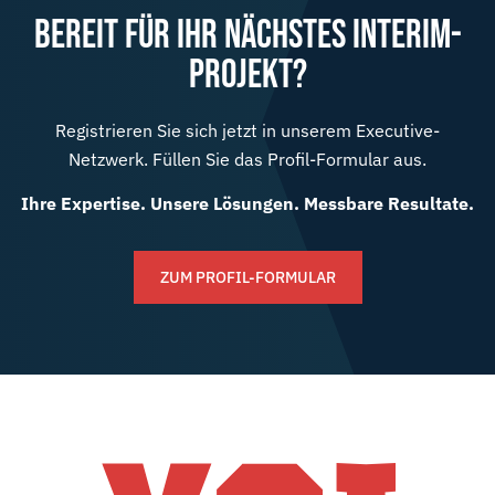
BEREIT FÜR IHR NÄCHSTES INTERIM-
PROJEKT?
Registrieren Sie sich jetzt in unserem Executive-
Netzwerk. Füllen Sie das Profil-Formular aus.
Ihre Expertise. Unsere Lösungen. Messbare Resultate.
ZUM PROFIL-FORMULAR