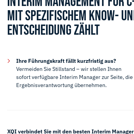
INTERIM MANAGEMENT FÜR C-
MIT SPEZIFISCHEM KNOW- UN
ENTSCHEIDUNG ZÄHLT
Ihre Führungskraft fällt kurzfristig aus?
Vermeiden Sie Stillstand – wir stellen Ihnen
sofort verfügbare Interim Manager zur Seite, die
Ergebnisverantwortung übernehmen.
XQI verbindet Sie mit den besten Interim Manage