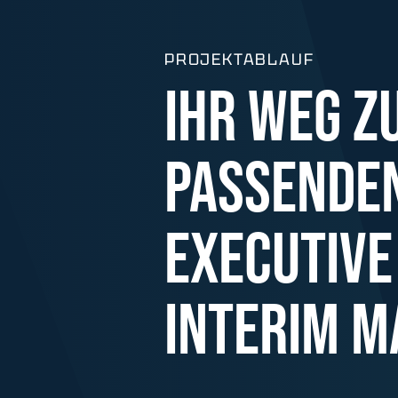
PROJEKTABLAUF
IHR WEG Z
PASSENDE
EXECUTIVE
INTERIM 