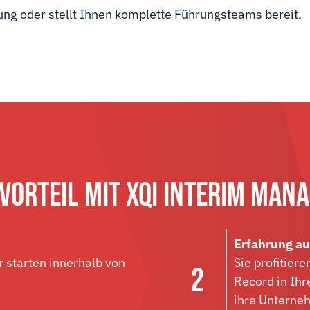
ung oder stellt Ihnen komplette Führungsteams bereit.
 VORTEIL MIT XQI INTERIM MAN
Erfahrung au
 starten innerhalb von
Sie profitier
Record in Ihr
ihre Unterne