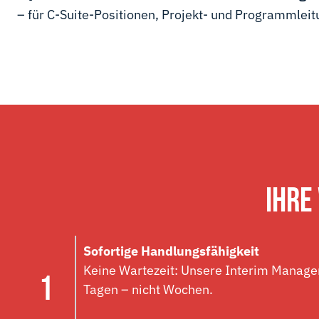
– für C-Suite-Positionen, Projekt- und Programmleit
IHRE
Sofortige Handlungsfähigkeit
Keine Wartezeit: Unsere Interim Manager
Tagen – nicht Wochen.