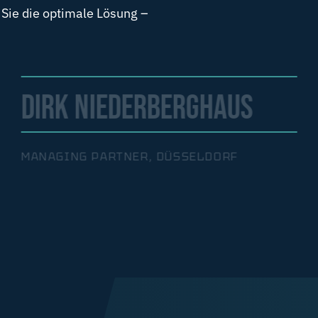
 Sie die optimale Lösung –
DIRK NIEDERBERGHAUS
MANAGING PARTNER, DÜSSELDORF