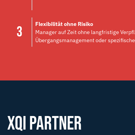
Flexibilität ohne Risiko
Manager auf Zeit ohne langfristige Verpfl
Übergangsmanagement oder spezifische 
XQI PARTNER