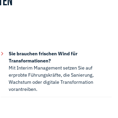
TEN
Sie brauchen frischen Wind für
Transformationen?
Mit Interim Management setzen Sie auf
erprobte Führungskräfte, die Sanierung,
Wachstum oder digitale Transformation
vorantreiben.