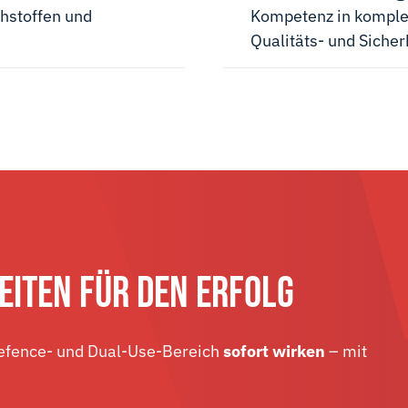
ohstoffen und
Kompetenz in komple
Qualitäts- und Sicher
EITEN FÜR DEN ERFOLG
Defence- und Dual-Use-Bereich
sofort wirken
– mit