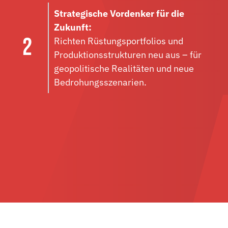
Strategische Vordenker für die
Zukunft:
Richten Rüstungsportfolios und
Produktionsstrukturen neu aus – für
geopolitische Realitäten und neue
Bedrohungsszenarien.