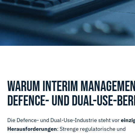
WARUM INTERIM MANAGEMEN
DEFENCE- UND DUAL-USE-BER
Die Defence- und Dual-Use-Industrie steht vor
einzi
Herausforderungen
: Strenge regulatorische und