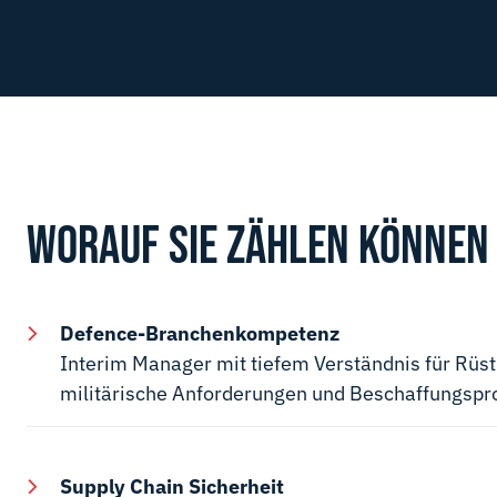
WORAUF SIE ZÄHLEN KÖNNEN
Defence-Branchenkompetenz
Interim Manager mit tiefem Verständnis für Rü
militärische Anforderungen und Beschaffungspr
Supply Chain Sicherheit