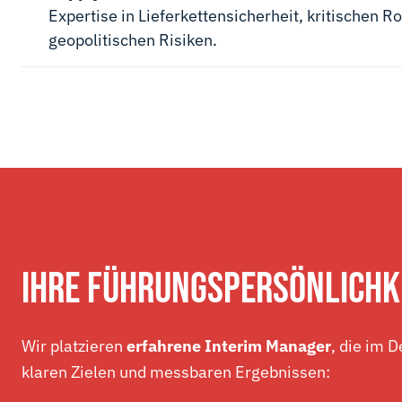
Expertise in Lieferkettensicherheit, kritischen R
geopolitischen Risiken.
IHRE FÜHRUNGSPERSÖNLICHK
Wir platzieren
erfahrene Interim Manager
, die im 
klaren Zielen und messbaren Ergebnissen: