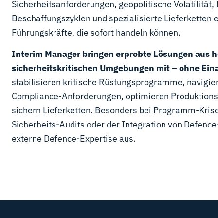
Sicherheitsanforderungen, geopolitische Volatilität,
Beschaffungszyklen und spezialisierte Lieferketten 
Führungskräfte, die sofort handeln können.
Interim Manager bringen erprobte Lösungen aus h
sicherheitskritischen Umgebungen mit – ohne Eina
stabilisieren kritische Rüstungsprogramme, navigi
Compliance-Anforderungen, optimieren Produktions
sichern Lieferketten. Besonders bei Programm-Kr
Sicherheits-Audits oder der Integration von Defence
externe Defence-Expertise aus.