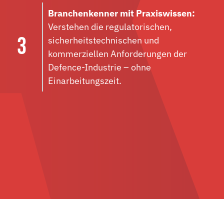
Branchenkenner mit Praxiswissen:
Verstehen die regulatorischen,
sicherheitstechnischen und
kommerziellen Anforderungen der
Defence-Industrie – ohne
Einarbeitungszeit.