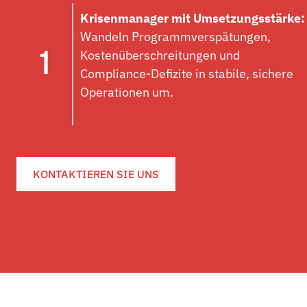
Krisenmanager mit Umsetzungsstärke:
Wandeln Programmverspätungen,
Kostenüberschreitungen und
Compliance-Defizite in stabile, sichere
Operationen um.
KONTAKTIEREN SIE UNS