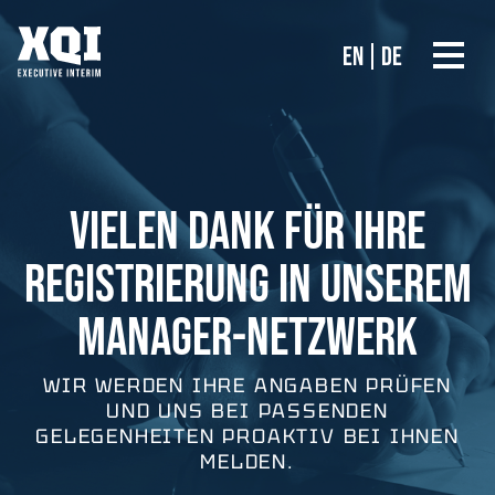
EN
DE
VIELEN DANK FÜR IHRE
REGISTRIERUNG IN UNSEREM
MANAGER-NETZWERK
WIR WERDEN IHRE ANGABEN PRÜFEN
UND UNS BEI PASSENDEN
GELEGENHEITEN PROAKTIV BEI IHNEN
MELDEN.