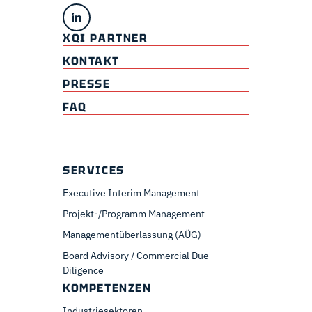
XQI PARTNER
KONTAKT
PRESSE
FAQ
SERVICES
Executive Interim Management
Projekt-/Programm Management
Managementüberlassung (AÜG)
Board Advisory / Commercial Due
Diligence
KOMPETENZEN
Industriesektoren