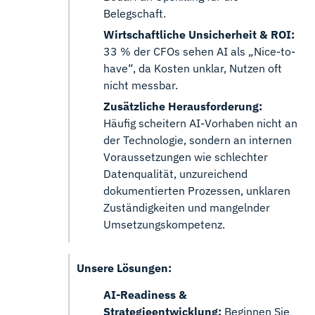
Belegschaft.
Wirtschaftliche Unsicherheit & ROI:
33 % der CFOs sehen AI als „Nice-to-
have“, da Kosten unklar, Nutzen oft
nicht messbar.
Zusätzliche Herausforderung:
Häufig scheitern AI-Vorhaben nicht an
der Technologie, sondern an internen
Voraussetzungen wie schlechter
Datenqualität, unzureichend
dokumentierten Prozessen, unklaren
Zuständigkeiten und mangelnder
Umsetzungskompetenz.
Unsere Lösungen:
AI-Readiness &
Strategieentwicklung:
Beginnen Sie