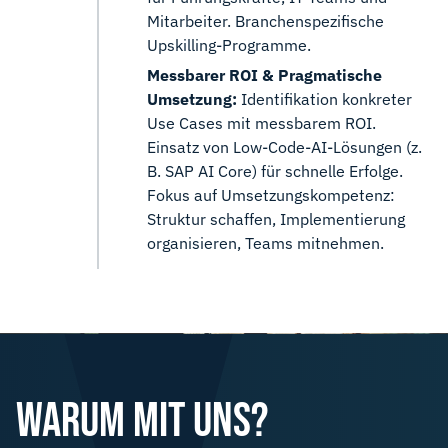
Mitarbeiter. Branchenspezifische
Upskilling-Programme.
Messbarer ROI & Pragmatische
Umsetzung:
Identifikation konkreter
Use Cases mit messbarem ROI.
Einsatz von Low-Code-AI-Lösungen (z.
B. SAP AI Core) für schnelle Erfolge.
Fokus auf Umsetzungskompetenz:
Struktur schaffen, Implementierung
organisieren, Teams mitnehmen.
WARUM MIT UNS?