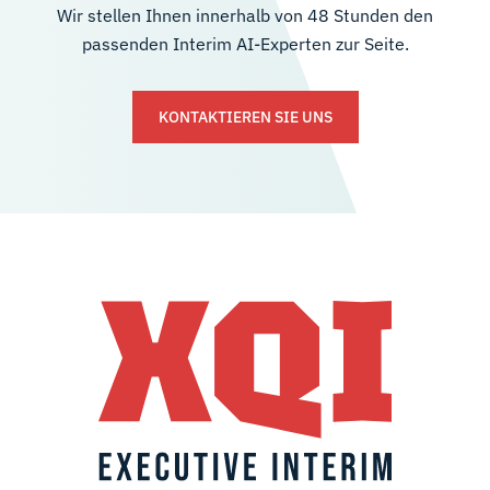
Wir stellen Ihnen innerhalb von 48 Stunden den
passenden Interim AI-Experten zur Seite.
KONTAKTIEREN SIE UNS