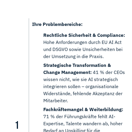
Ihre Problembereiche:
Rechtliche Sicherheit & Compliance:
Hohe Anforderungen durch EU AI Act
und DSGVO sowie Unsicherheiten bei
der Umsetzung in die Praxis.
Strategische Transformation &
Change Management:
41 % der CEOs
wissen nicht, wie sie AI strategisch
integrieren sollen – organisationale
Widerstände, fehlende Akzeptanz der
Mitarbeiter.
Fachkräftemangel & Weiterbildung:
71 % der Führungskräfte fehlt AI-
Expertise, Talente wandern ab, hoher
Bedarf an Upskilling für die