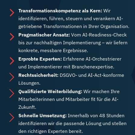
Transformationskompetenz als Kern:
Wir
identifizieren, führen, steuern und verankern AI-
getriebene Transformationen in Ihrer Organisation.
Pragmatischer Ansatz:
Vom AI-Readiness-Check
bis zur nachhaltigen Implementierung – wir liefern
konkrete, messbare Ergebnisse.
Erprobte Experten:
Erfahrene AI-Orchestrierer
und Implementierer mit Branchenexpertise.
Rechtssicherheit:
DSGVO- und AI-Act-konforme
Lösungen.
Qualifizierte Weiterbildung:
Wir machen Ihre
Mitarbeiterinnen und Mitarbeiter fit für die AI-
Zukunft.
Schnelle Umsetzung:
Innerhalb von 48 Stunden
identifizieren wir die passende Lösung und stellen
den richtigen Experten bereit.