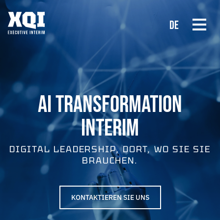
DE
AI TRANSFORMATION
INTERIM
DIGITAL LEADERSHIP, DORT, WO SIE SIE
BRAUCHEN.
KONTAKTIEREN SIE UNS