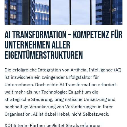
AI TRANSFORMATION – KOMPETENZ FÜR
UNTERNEHMEN ALLER
EIGENTÜMERSTRUKTUREN
Die erfolgreiche Integration von Artificial Intelligence (AI)
ist inzwischen ein zwingender Erfolgsfaktor für
Unternehmen. Doch echte AI Transformation erfordert
weit mehr als nur Technologie: Es geht um die
strategische Steuerung, pragmatische Umsetzung und
nachhaltige Verankerung von Veränderungen in Ihrer
Organisation. AI ist dabei Hebel, nicht Selbstzweck.
XQI Interim Partner begleitet Sie als erfahrener