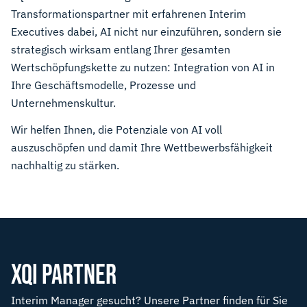
Transformationspartner mit erfahrenen Interim
Executives dabei, AI nicht nur einzuführen, sondern sie
strategisch wirksam entlang Ihrer gesamten
Wertschöpfungskette zu nutzen: Integration von AI in
Ihre Geschäftsmodelle, Prozesse und
Unternehmenskultur.
Wir helfen Ihnen, die Potenziale von AI voll
auszuschöpfen und damit Ihre Wettbewerbsfähigkeit
nachhaltig zu stärken.
XQI PARTNER
Interim Manager gesucht? Unsere Partner finden für Sie