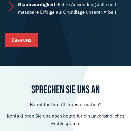
Glaubwürdigkeit:
Echte Anwendungsfälle und
messbare Erfolge als Grundlage unserer Arbeit.
ÜBER UNS
SPRECHEN SIE UNS AN
Bereit für Ihre AI Transformation?
Kontaktieren Sie uns noch heute für ein unverbindliches
Erstgespräch.