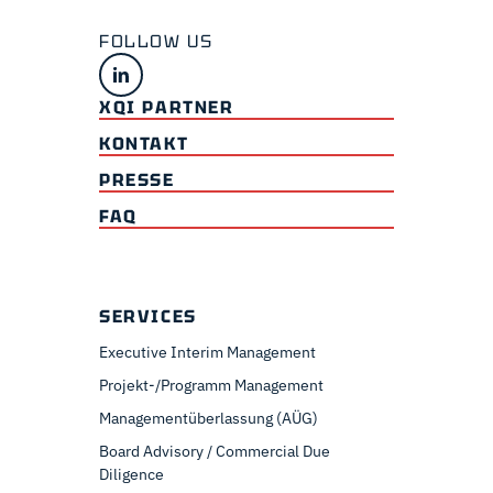
XQI PARTNER
KONTAKT
PRESSE
FAQ
SERVICES
Executive Interim Management
Projekt-/Programm Management
Managementüberlassung (AÜG)
Board Advisory / Commercial Due
Diligence