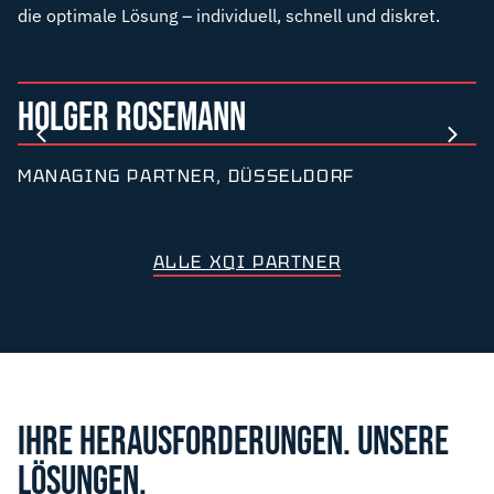
die optimale Lösung – individuell, schnell und diskret.
HOLGER ROSEMANN
MANAGING PARTNER, DÜSSELDORF
ALLE XQI PARTNER
IHRE HERAUSFORDERUNGEN. UNSERE
LÖSUNGEN.