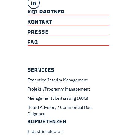
XQI PARTNER
KONTAKT
PRESSE
FAQ
SERVICES
Executive Interim Management
Projekt-/Programm Management
Managementüberlassung (AÜG)
Board Advisory / Commercial Due
Diligence
KOMPETENZEN
Industriesektoren