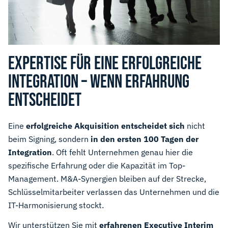
EXPERTISE FÜR EINE ERFOLGREICHE
INTEGRATION – WENN ERFAHRUNG
ENTSCHEIDET
Eine
erfolgreiche Akquisition entscheidet sich
nicht
beim Signing, sondern
in den ersten 100 Tagen der
Integration
. Oft fehlt Unternehmen genau hier die
speziﬁsche Erfahrung oder die Kapazität im Top-
Management. M&A-Synergien bleiben auf der Strecke,
Schlüsselmitarbeiter verlassen das Unternehmen und die
IT-Harmonisierung stockt.
Wir unterstützen Sie mit
erfahrenen Executive Interim