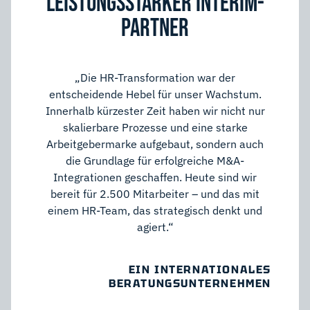
LEISTUNGSSTARKER INTERIM-
PARTNER
„Die HR-Transformation war der
entscheidende Hebel für unser Wachstum.
Innerhalb kürzester Zeit haben wir nicht nur
skalierbare Prozesse und eine starke
Arbeitgebermarke aufgebaut, sondern auch
die Grundlage für erfolgreiche M&A-
Integrationen geschaffen. Heute sind wir
bereit für 2.500 Mitarbeiter – und das mit
einem HR-Team, das strategisch denkt und
agiert.“
EIN INTERNATIONALES
BERATUNGSUNTERNEHMEN