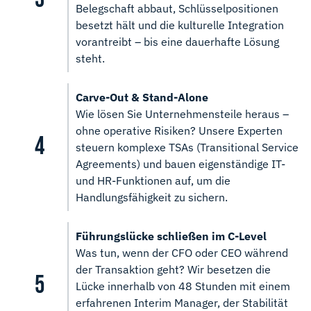
Belegschaft abbaut, Schlüsselpositionen
besetzt hält und die kulturelle Integration
vorantreibt – bis eine dauerhafte Lösung
steht.
Carve-Out & Stand-Alone
Wie lösen Sie Unternehmensteile heraus –
ohne operative Risiken? Unsere Experten
steuern komplexe TSAs (Transitional Service
Agreements) und bauen eigenständige IT-
und HR-Funktionen auf, um die
Handlungsfähigkeit zu sichern.
Führungslücke schließen im C-Level
Was tun, wenn der CFO oder CEO während
der Transaktion geht? Wir besetzen die
Lücke innerhalb von 48 Stunden mit einem
erfahrenen Interim Manager, der Stabilität