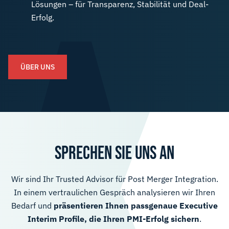
Lösungen – für Transparenz, Stabilität und Deal-
Erfolg.
ÜBER UNS
SPRECHEN SIE UNS AN
Wir sind Ihr Trusted Advisor für Post Merger Integration.
In einem vertraulichen Gespräch analysieren wir Ihren
Bedarf und
präsentieren Ihnen passgenaue Executive
Interim Proﬁle, die Ihren PMI-Erfolg sichern
.