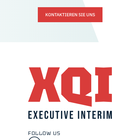
KONTAKTIEREN SIE UNS