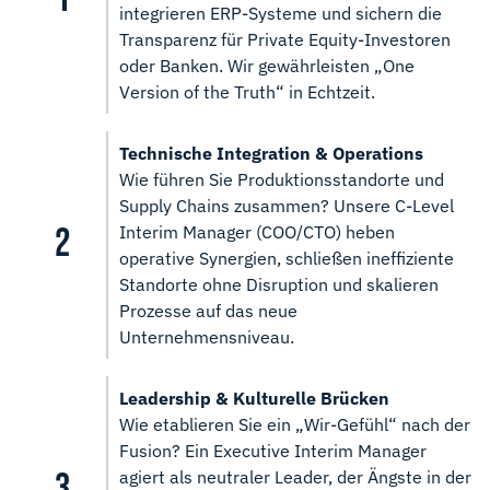
integrieren ERP-Systeme und sichern die
Transparenz für Private Equity-Investoren
oder Banken. Wir gewährleisten „One
Version of the Truth“ in Echtzeit.
Technische Integration & Operations
Wie führen Sie Produktionsstandorte und
Supply Chains zusammen? Unsere C-Level
Interim Manager (COO/CTO) heben
operative Synergien, schließen ineffiziente
Standorte ohne Disruption und skalieren
Prozesse auf das neue
Unternehmensniveau.
Leadership & Kulturelle Brücken
Wie etablieren Sie ein „Wir-Gefühl“ nach der
Fusion? Ein Executive Interim Manager
agiert als neutraler Leader, der Ängste in der