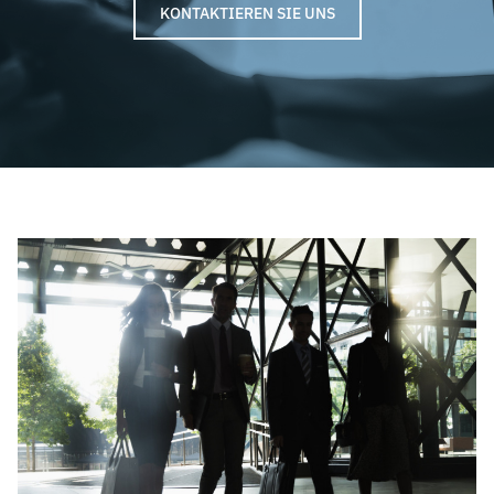
KONTAKTIEREN SIE UNS