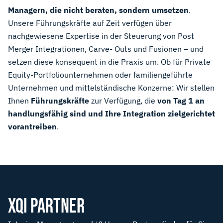
Managern, die nicht beraten, sondern umsetzen
.
Unsere Führungskräfte auf Zeit verfügen über
nachgewiesene Expertise in der Steuerung von Post
Merger Integrationen, Carve- Outs und Fusionen – und
setzen diese konsequent in die Praxis um. Ob für Private
Equity-Portfoliounternehmen oder familiengeführte
Unternehmen und mittelständische Konzerne: Wir stellen
Ihnen
Führungskräfte
zur Verfügung, die
von Tag 1 an
handlungsfähig sind und Ihre Integration zielgerichtet
vorantreiben
.
XQI PARTNER