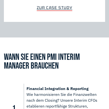
ZUR CASE STUDY
WANN SIE EINEN PMI INTERIM
MANAGER BRAUCHEN
Financial Integration & Reporting
Wie harmonisieren Sie die Finanzwelten
nach dem Closing? Unsere Interim CFOs
etablieren reportfähige Strukturen,