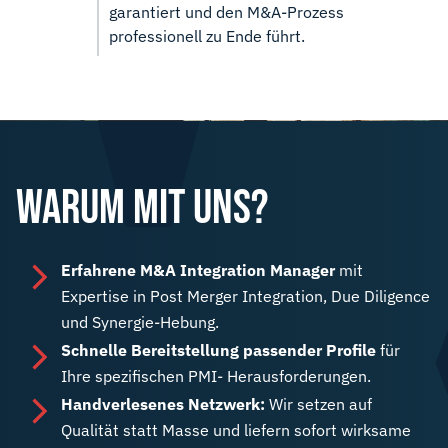
garantiert und den M&A-Prozess
professionell zu Ende führt.
WARUM MIT UNS?
Erfahrene M&A Integration Manager
mit
Expertise in Post Merger Integration, Due Diligence
und Synergie-Hebung.
Schnelle Bereitstellung passender Proﬁle
für
Ihre speziﬁschen PMI- Herausforderungen.
Handverlesenes Netzwerk:
Wir setzen auf
Qualität statt Masse und liefern sofort wirksame