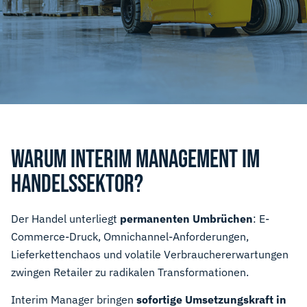
WARUM INTERIM MANAGEMENT IM
HANDELSSEKTOR?
Der Handel unterliegt
permanenten Umbrüchen
: E-
Commerce-Druck, Omnichannel-Anforderungen,
Lieferkettenchaos und volatile Verbrauchererwartungen
zwingen Retailer zu radikalen Transformationen.
Interim Manager bringen
sofortige Umsetzungskraft in