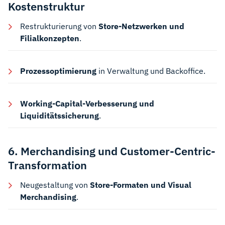
Kostenstruktur
Restrukturierung von
Store-Netzwerken und
Filialkonzepten
.
Prozessoptimierung
in Verwaltung und Backoffice.
Working-Capital-Verbesserung und
Liquiditätssicherung
.
6. Merchandising und Customer-Centric-
Transformation
Neugestaltung von
Store-Formaten und Visual
Merchandising
.