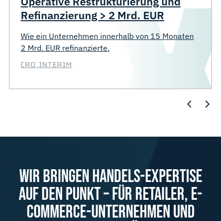
Operative Restrukturierung und
Refinanzierung > 2 Mrd. EUR
Wie ein Unternehmen innerhalb von 15 Monaten
2 Mrd. EUR refinanzierte.
CRO INTERIM
WIR BRINGEN HANDELS-EXPERTISE
AUF DEN PUNKT – FÜR RETAILER, E-
COMMERCE-UNTERNEHMEN UND