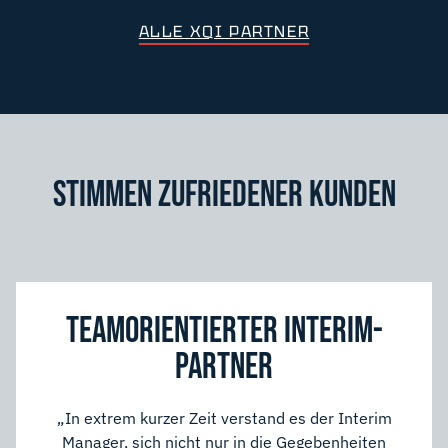
ALLE XQI PARTNER
STIMMEN ZUFRIEDENER KUNDEN
TEAMORIENTIERTER INTERIM-
PARTNER
„In extrem kurzer Zeit verstand es der Interim
Manager, sich nicht nur in die Gegebenheiten