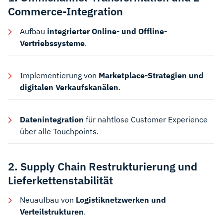
Commerce-Integration
Aufbau
integrierter Online- und Offline-
Vertriebssysteme
.
Implementierung von
Marketplace-Strategien und
digitalen Verkaufskanälen
.
Datenintegration
für nahtlose Customer Experience
über alle Touchpoints.
2. Supply Chain Restrukturierung und
Lieferkettenstabilität
Neuaufbau von
Logistiknetzwerken und
Verteilstrukturen
.