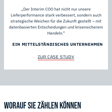
„Der Interim COO hat nicht nur unsere
Lieferperformance stark verbessert, sondern auch
strategische Weichen für die Zukunft gestellt – mit
datenbasierten Entscheidungen und krisensicherem
Handeln.“
EIN MITTELSTÄNDISCHES UNTERNEHMEN
ZUR CASE STUDY
WORAUF SIE ZÄHLEN KÖNNEN