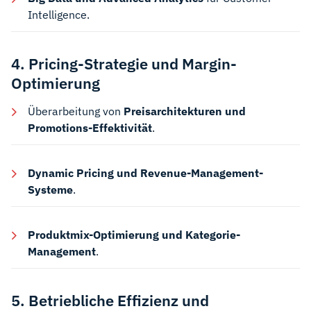
Intelligence.
4. Pricing-Strategie und Margin-
Optimierung
Überarbeitung von
Preisarchitekturen und
Promotions-Effektivität
.
Dynamic Pricing und Revenue-Management-
Systeme
.
Produktmix-Optimierung und Kategorie-
Management
.
5. Betriebliche Effizienz und