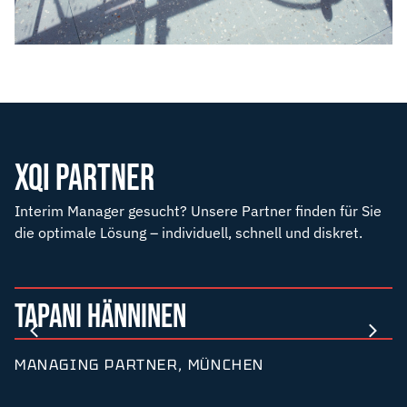
XQI PARTNER
Interim Manager gesucht? Unsere Partner finden für Sie
die optimale Lösung – individuell, schnell und diskret.
TAPANI HÄNNINEN
MANAGING PARTNER, MÜNCHEN