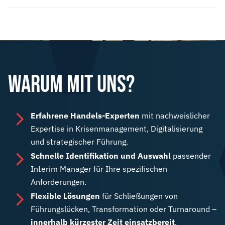
WARUM MIT UNS?
Erfahrene Handels-Experten
mit nachweislicher
Expertise in Krisenmanagement, Digitalisierung
und strategischer Führung.
Schnelle Identifikation und Auswahl
passender
Interim Manager für Ihre spezifischen
Anforderungen.
Flexible Lösungen
für Schließungen von
Führungslücken, Transformation oder Turnaround –
innerhalb kürzester Zeit einsatzbereit
.