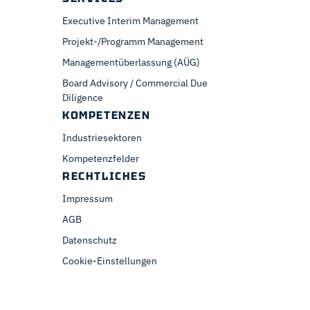
Executive Interim Management
Projekt-/Programm Management
Managementüberlassung (AÜG)
Board Advisory / Commercial Due
Diligence
KOMPETENZEN
Industriesektoren
Kompetenzfelder
RECHTLICHES
Impressum
AGB
Datenschutz
Cookie-Einstellungen