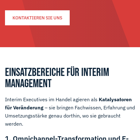
KONTAKTIEREN SIE UNS
EINSATZBEREICHE FÜR INTERIM
MANAGEMENT
Interim Executives im Handel agieren als
Katalysatoren
für Veränderung
– sie bringen Fachwissen, Erfahrung und
Umsetzungsstärke genau dorthin, wo sie gebraucht
werden.
1. Omnichannel-Transformation und E-