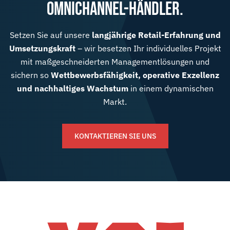
OMNICHANNEL-HÄNDLER.
Setzen Sie auf unsere
langjährige Retail-Erfahrung und
Umsetzungskraft
– wir besetzen Ihr individuelles Projekt
mit maßgeschneiderten Managementlösungen und
sichern so
Wettbewerbsfähigkeit, operative Exzellenz
und nachhaltiges Wachstum
in einem dynamischen
Markt.
KONTAKTIEREN SIE UNS