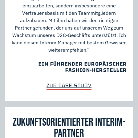
einzuarbeiten, sondern insbesondere eine
Vertrauensbasis mit den Teammitgliedern
aufzubauen. Mit ihm haben wir den richtigen
Partner gefunden, der uns auf unserem Weg zum
Wachstum unseres D2C-Geschäfts unterstützt. Ich
kann diesen Interim Manager mit bestem Gewissen
weiterempfehlen.“
EIN FÜHRENDER EUROPÄISCHER
FASHION-HERSTELLER
ZUR CASE STUDY
ZUKUNFTSORIENTIERTER INTERIM-
PARTNER