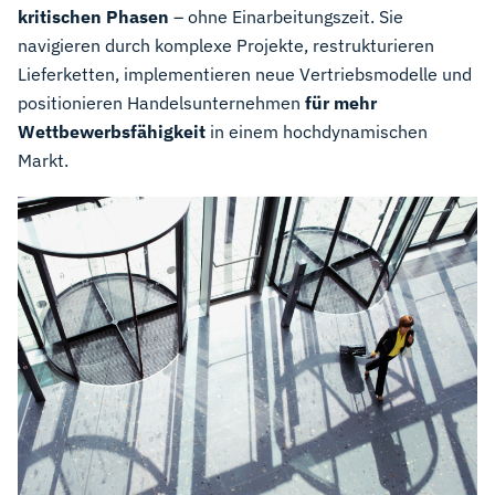
kritischen Phasen
– ohne Einarbeitungszeit. Sie
navigieren durch komplexe Projekte, restrukturieren
Lieferketten, implementieren neue Vertriebsmodelle und
positionieren Handelsunternehmen
für mehr
Wettbewerbsfähigkeit
in einem hochdynamischen
Markt.