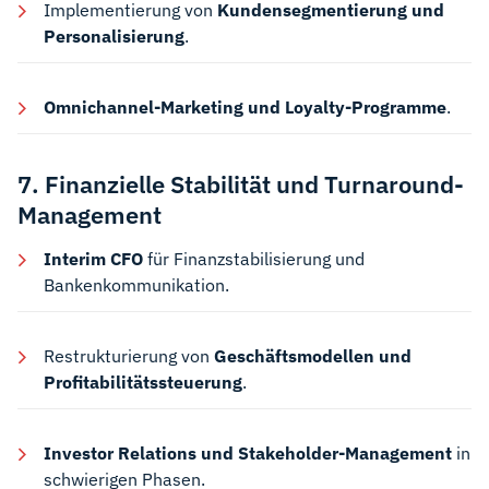
Implementierung von
Kundensegmentierung und
Personalisierung
.
Omnichannel-Marketing und Loyalty-Programme
.
7. Finanzielle Stabilität und Turnaround-
Management
Interim CFO
für Finanzstabilisierung und
Bankenkommunikation.
Restrukturierung von
Geschäftsmodellen und
Profitabilitätssteuerung
.
Investor Relations und Stakeholder-Management
in
schwierigen Phasen.