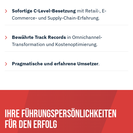
Sofortige C-Level-Besetzung
mit Retail-, E-
Commerce- und Supply-Chain-Erfahrung.
Bewährte Track Records
in Omnichannel-
Transformation und Kostenoptimierung.
Pragmatische und erfahrene Umsetzer
.
IHRE FÜHRUNGSPERSÖNLICHKEITEN
FÜR DEN ERFOLG