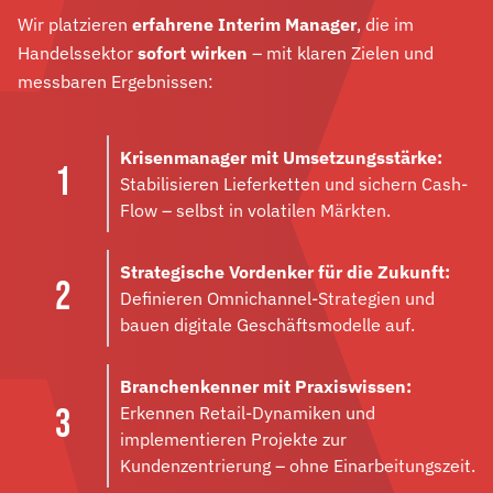
Wir platzieren
erfahrene Interim Manager
, die im
Handelssektor
sofort wirken
– mit klaren Zielen und
messbaren Ergebnissen:
Krisenmanager mit Umsetzungsstärke:
Stabilisieren Lieferketten und sichern Cash-
Flow – selbst in volatilen Märkten.
Strategische Vordenker für die Zukunft:
Definieren Omnichannel-Strategien und
bauen digitale Geschäftsmodelle auf.
Branchenkenner mit Praxiswissen:
Erkennen Retail-Dynamiken und
implementieren Projekte zur
Kundenzentrierung – ohne Einarbeitungszeit.