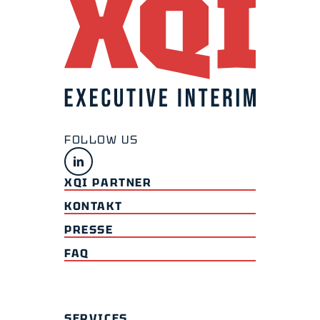
XQI PARTNER
KONTAKT
PRESSE
FAQ
SERVICES