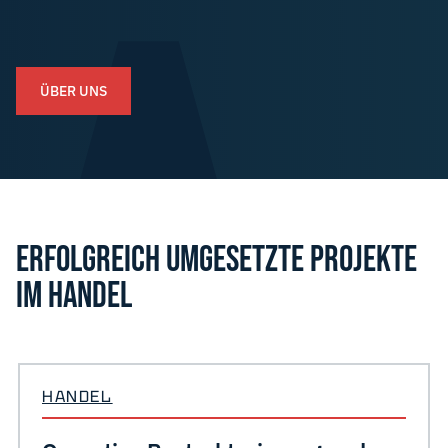
ÜBER UNS
ERFOLGREICH UMGESETZTE PROJEKTE
IM HANDEL
HANDEL