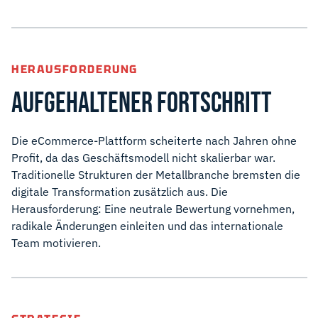
HERAUSFORDERUNG
AUFGEHALTENER FORTSCHRITT
Die eCommerce-Plattform scheiterte nach Jahren ohne
Profit, da das Geschäftsmodell nicht skalierbar war.
Traditionelle Strukturen der Metallbranche bremsten die
digitale Transformation zusätzlich aus. Die
Herausforderung: Eine neutrale Bewertung vornehmen,
radikale Änderungen einleiten und das internationale
Team motivieren.