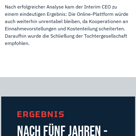
Nach erfolgreicher Analyse kam der Interim CEO zu
einem eindeutigen Ergebnis: Die Online-Plattform würde
auch weiterhin unrentabel bleiben, da Kooperationen an
Einnahmevorstellungen und Kostenteilung scheiterten.
Daraufhin wurde die Schließung der Tochtergesellschaft
empfohlen.
ERGEBNIS
NACH FÜNF JAHREN -