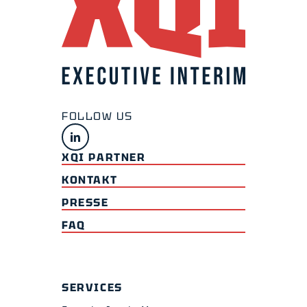
XQI PARTNER
KONTAKT
PRESSE
FAQ
SERVICES