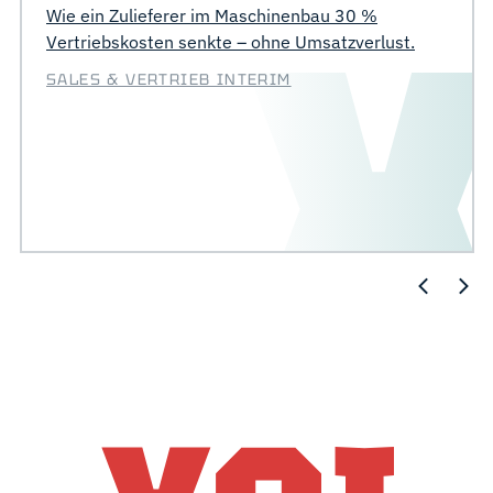
Wie ein Zulieferer im Maschinenbau 30 %
Vertriebskosten senkte – ohne Umsatzverlust.
SALES & VERTRIEB INTERIM