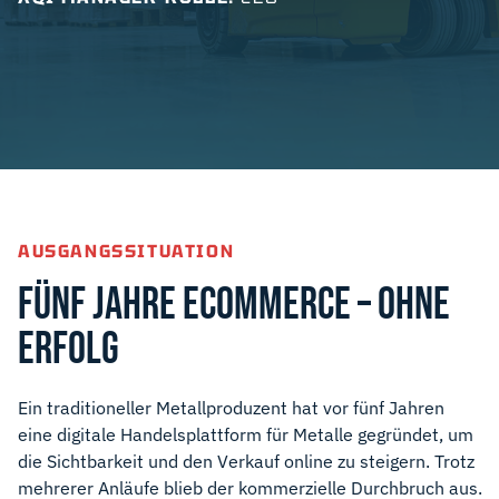
AUSGANGSSITUATION
FÜNF JAHRE ECOMMERCE – OHNE
ERFOLG
Ein traditioneller Metallproduzent hat vor fünf Jahren
eine digitale Handelsplattform für Metalle gegründet, um
die Sichtbarkeit und den Verkauf online zu steigern. Trotz
mehrerer Anläufe blieb der kommerzielle Durchbruch aus.