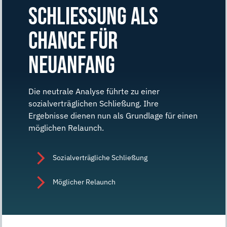
SCHLIESSUNG ALS C
HANCE FÜR N
EUANFANG
Die neutrale Analyse führte zu einer
sozialverträglichen Schließung. Ihre
Ergebnisse dienen nun als Grundlage für einen
möglichen Relaunch.
Sozialverträgliche Schließung
Möglicher Relaunch