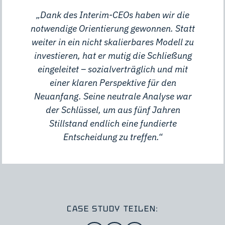
„Dank des Interim-CEOs haben wir die
notwendige Orientierung gewonnen. Statt
weiter in ein nicht skalierbares Modell zu
investieren, hat er mutig die Schließung
eingeleitet – sozialverträglich und mit
einer klaren Perspektive für den
Neuanfang. Seine neutrale Analyse war
der Schlüssel, um aus fünf Jahren
Stillstand endlich eine fundierte
Entscheidung zu treffen.“
CASE STUDY TEILEN: