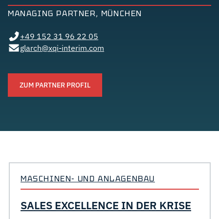
MANAGING PARTNER, MÜNCHEN
+49 152 31 96 22 05
glarch@xqi-interim.com
ZUM PARTNER PROFIL
MASCHINEN- UND ANLAGENBAU
SALES EXCELLENCE IN DER KRISE