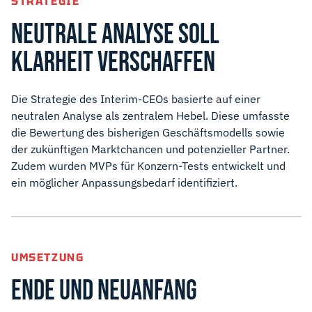
STRATEGIE
NEUTRALE ANALYSE SOLL
KLARHEIT VERSCHAFFEN
Die Strategie des Interim-CEOs basierte auf einer
neutralen Analyse als zentralem Hebel. Diese umfasste
die Bewertung des bisherigen Geschäftsmodells sowie
der zukünftigen Marktchancen und potenzieller Partner.
Zudem wurden MVPs für Konzern-Tests entwickelt und
ein möglicher Anpassungsbedarf identifiziert.
UMSETZUNG
ENDE UND NEUANFANG