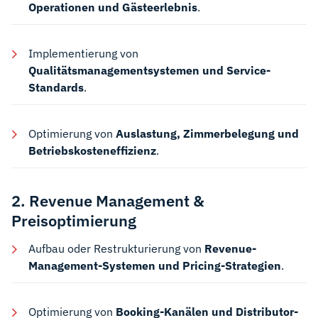
Operationen und Gästeerlebnis
.
Implementierung von
Qualitätsmanagementsystemen und Service-
Standards
.
Optimierung von
Auslastung, Zimmerbelegung und
Betriebskosteneffizienz
.
2. Revenue Management &
Preisoptimierung
Aufbau oder Restrukturierung von
Revenue-
Management-Systemen und Pricing-Strategien
.
Optimierung von
Booking-Kanälen und Distributor-