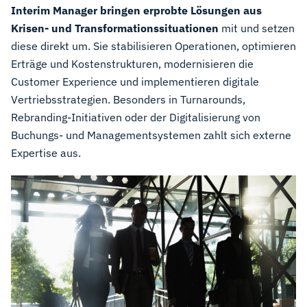
Interim Manager bringen erprobte Lösungen aus
Krisen- und Transformationssituationen
mit und setzen
diese direkt um. Sie stabilisieren Operationen, optimieren
Erträge und Kostenstrukturen, modernisieren die
Customer Experience und implementieren digitale
Vertriebsstrategien. Besonders in Turnarounds,
Rebranding-Initiativen oder der Digitalisierung von
Buchungs- und Managementsystemen zahlt sich externe
Expertise aus.