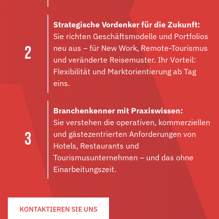
Strategische Vordenker für die Zukunft:
Sie richten Geschäftsmodelle und Portfolios
neu aus – für New Work, Remote-Tourismus
und veränderte Reisemuster. Ihr Vorteil:
Flexibilität und Marktorientierung ab Tag
eins.
Branchenkenner mit Praxiswissen:
Sie verstehen die operativen, kommerziellen
und gästezentrierten Anforderungen von
Hotels, Restaurants und
Tourismusunternehmen – und das ohne
Einarbeitungszeit.
KONTAKTIEREN SIE UNS