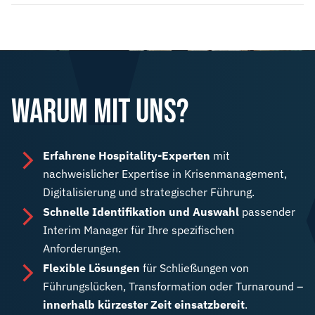
WARUM MIT UNS?
Erfahrene Hospitality-Experten
mit
nachweislicher Expertise in Krisenmanagement,
Digitalisierung und strategischer Führung.
Schnelle Identifikation und Auswahl
passender
Interim Manager für Ihre spezifischen
Anforderungen.
Flexible Lösungen
für Schließungen von
Führungslücken, Transformation oder Turnaround –
innerhalb kürzester Zeit einsatzbereit
.