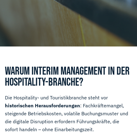
WARUM INTERIM MANAGEMENT IN DER
HOSPITALITY-BRANCHE?
Die Hospitality- und Touristikbranche steht vor
historischen Herausforderungen
: Fachkräftemangel,
steigende Betriebskosten, volatile Buchungsmuster und
die digitale Disruption erfordern Führungskräfte, die
sofort handeln – ohne Einarbeitungszeit.