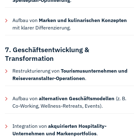
Speiseplan-Optimierung
.
Aufbau von
Marken und kulinarischen Konzepten
mit klarer Differenzierung.
7. Geschäftsentwicklung &
Transformation
Restrukturierung von
Tourismusunternehmen und
Reiseveranstalter-Operationen
.
Aufbau von
alternativen Geschäftsmodellen
(z. B.
Co-Working, Wellness-Retreats, Events).
Integration von
akquirierten Hospitality-
Unternehmen und Markenportfolios
.