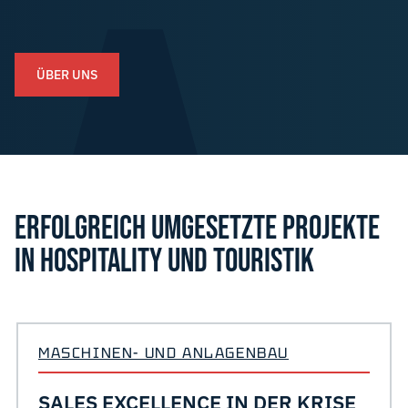
ÜBER UNS
ERFOLGREICH UMGESETZTE PROJEKTE
IN HOSPITALITY UND TOURISTIK
MASCHINEN- UND ANLAGENBAU
SALES EXCELLENCE IN DER KRISE