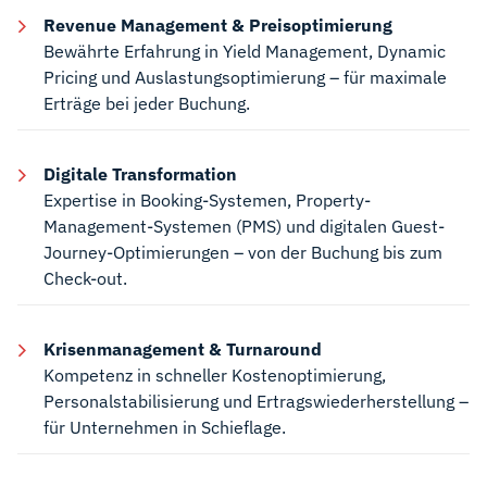
Revenue Management & Preisoptimierung
Bewährte Erfahrung in Yield Management, Dynamic
Pricing und Auslastungsoptimierung – für maximale
Erträge bei jeder Buchung.
Digitale Transformation
Expertise in Booking-Systemen, Property-
Management-Systemen (PMS) und digitalen Guest-
Journey-Optimierungen – von der Buchung bis zum
Check-out.
Krisenmanagement & Turnaround
Kompetenz in schneller Kostenoptimierung,
Personalstabilisierung und Ertragswiederherstellung –
für Unternehmen in Schieflage.