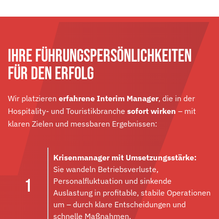
IHRE FÜHRUNGSPERSÖNLICHKEITEN
FÜR DEN ERFOLG
Wir platzieren
erfahrene Interim Manager
, die in der
Hospitality- und Touristikbranche
sofort wirken
– mit
klaren Zielen und messbaren Ergebnissen:
Krisenmanager mit Umsetzungsstärke:
Sie wandeln Betriebsverluste,
Personalfluktuation und sinkende
Auslastung in profitable, stabile Operationen
um – durch klare Entscheidungen und
schnelle Maßnahmen.