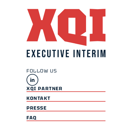
XQI PARTNER
KONTAKT
PRESSE
FAQ