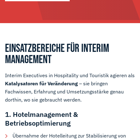
EINSATZBEREICHE FÜR INTERIM
MANAGEMENT
Interim Executives in Hospitality und Touristik agieren als
Katalysatoren für Veränderung
– sie bringen
Fachwissen, Erfahrung und Umsetzungsstärke genau
dorthin, wo sie gebraucht werden.
1. Hotelmanagement &
Betriebsoptimierung
Übernahme der Hotelleitung zur Stabilisierung von