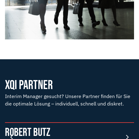
XQI PARTNER
Interim Manager gesucht? Unsere Partner finden für Sie
die optimale Lösung – individuell, schnell und diskret.
ROBERT BUTZ