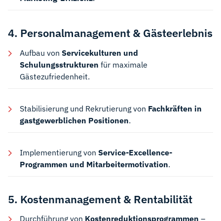
4. Personalmanagement & Gästeerlebnis
Aufbau von
Servicekulturen und
Schulungsstrukturen
für maximale
Gästezufriedenheit.
Stabilisierung und Rekrutierung von
Fachkräften in
gastgewerblichen Positionen
.
Implementierung von
Service-Excellence-
Programmen und Mitarbeitermotivation
.
5. Kostenmanagement & Rentabilität
Durchführung von
Kostenreduktionsprogrammen
–