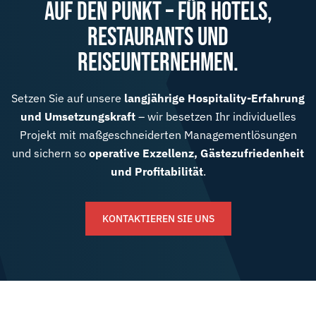
AUF DEN PUNKT – FÜR HOTELS,
RESTAURANTS UND
REISEUNTERNEHMEN.
Setzen Sie auf unsere
langjährige Hospitality-Erfahrung
und Umsetzungskraft
– wir besetzen Ihr individuelles
Projekt mit maßgeschneiderten Managementlösungen
und sichern so
operative Exzellenz, Gästezufriedenheit
und Profitabilität
.
KONTAKTIEREN SIE UNS