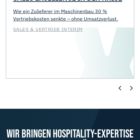
Wie ein Zulieferer im Maschinenbau 30 %
Vertriebskosten senkte – ohne Umsatzverlust.
SALES & VERTRIEB INTERIM
WIR BRINGEN HOSPITALITY-EXPERTISE