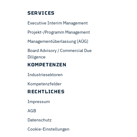
SERVICES
Executive Interim Management
Projekt-/Programm Management
Managementüberlassung (AÜG)
Board Advisory / Commercial Due
Diligence
KOMPETENZEN
Industriesektoren
Kompetenzfelder
RECHTLICHES
Impressum
AGB
Datenschutz
Cookie-Einstellungen