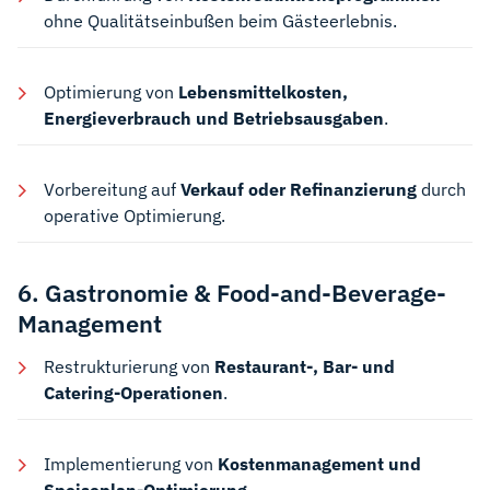
ohne Qualitätseinbußen beim Gästeerlebnis.
Optimierung von
Lebensmittelkosten,
Energieverbrauch und Betriebsausgaben
.
Vorbereitung auf
Verkauf oder Refinanzierung
durch
operative Optimierung.
6. Gastronomie & Food-and-Beverage-
Management
Restrukturierung von
Restaurant-, Bar- und
Catering-Operationen
.
Implementierung von
Kostenmanagement und