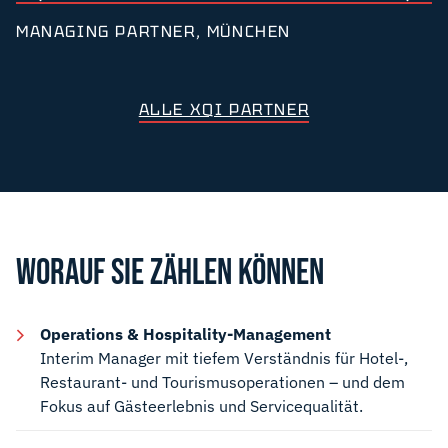
MANAGING PARTNER, MÜNCHEN
ALLE XQI PARTNER
WORAUF SIE ZÄHLEN KÖNNEN
Operations & Hospitality-Management
Interim Manager mit tiefem Verständnis für Hotel-,
Restaurant- und Tourismusoperationen – und dem
Fokus auf Gästeerlebnis und Servicequalität.