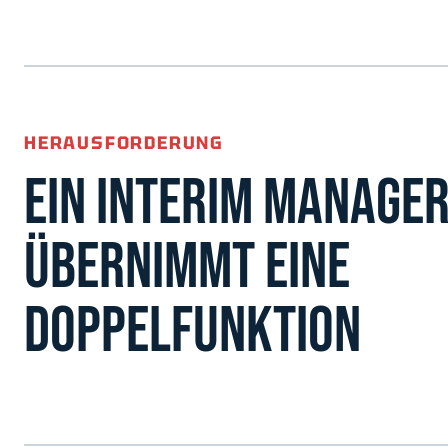
HERAUSFORDERUNG
EIN INTERIM MANAGE
ÜBERNIMMT EINE
DOPPELFUNKTION