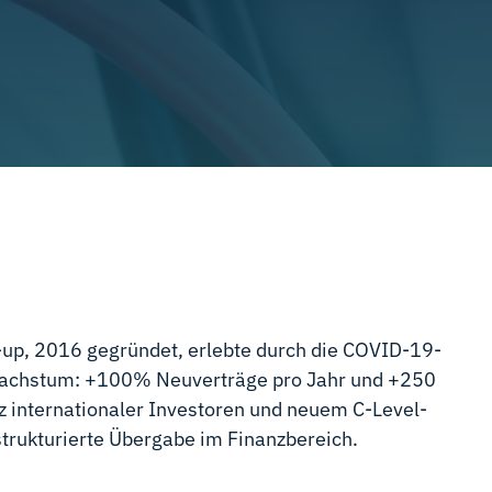
-up, 2016 gegründet, erlebte durch die COVID-19-
achstum: +100% Neuverträge pro Jahr und +250
tz internationaler Investoren und neuem C-Level-
trukturierte Übergabe im Finanzbereich.