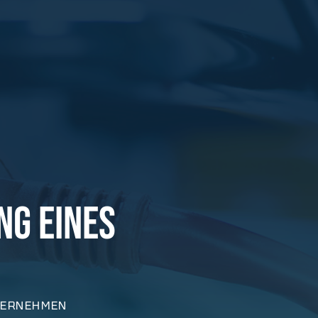
G EINES
TERNEHMEN