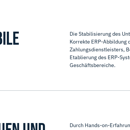
BILE
Die Stabilisierung des U
Korrekte ERP-Abbildung d
Zahlungsdienstleisters, B
Etablierung des ERP-Syst
Geschäftsbereiche.
Durch Hands-on-Erfahru