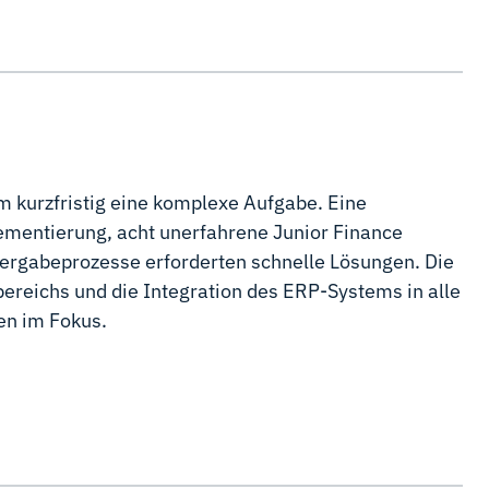
 kurzfristig eine komplexe Aufgabe. Eine
mentierung, acht unerfahrene Junior Finance
rgabeprozesse erforderten schnelle Lösungen. Die
bereichs und die Integration des ERP-Systems in alle
en im Fokus.