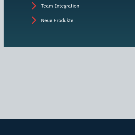
Team-Integration
Neue Produkte