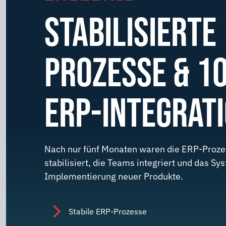
STABILISIERTE
PROZESSE & 1
ERP-INTEGRAT
Nach nur fünf Monaten waren die ERP-Prozes
stabilisiert, die Teams integriert und das Sys
Implementierung neuer Produkte.
Stabile ERP-Prozesse