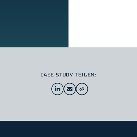
CASE STUDY TEILEN: