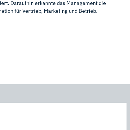
siert. Daraufhin erkannte das Management die
tion für Vertrieb, Marketing und Betrieb.