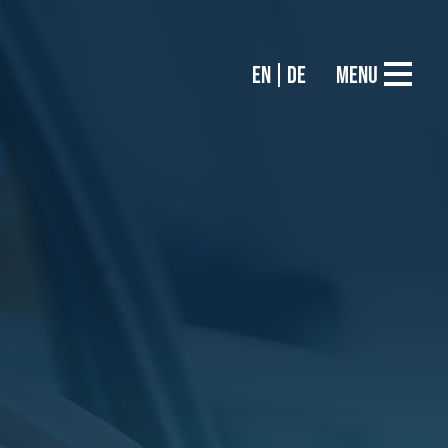
EN
DE
Menu