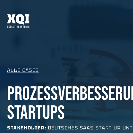
ALLE CASES
PROZESSVERBESSERUN
STARTUPS
STAKEHOLDER:
DEUTSCHES SAAS-START-UP-UN