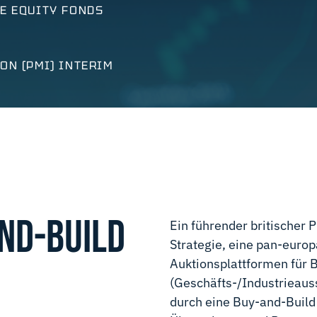
E EQUITY FONDS
ON (PMI) INTERIM
ND-BUILD
Ein führender britischer P
Strategie, eine pan-europ
Auktionsplattformen für
(Geschäfts-/Industrieaus
durch eine Buy-and-Build 