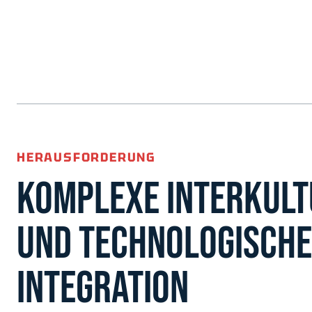
HERAUSFORDERUNG
KOMPLEXE INTERKULT
UND TECHNOLOGISCHE
INTEGRATION