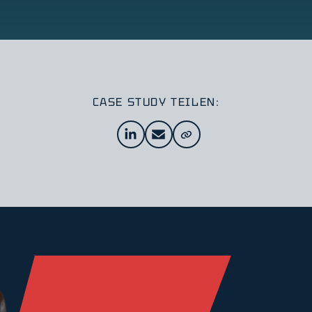
CASE STUDY TEILEN: