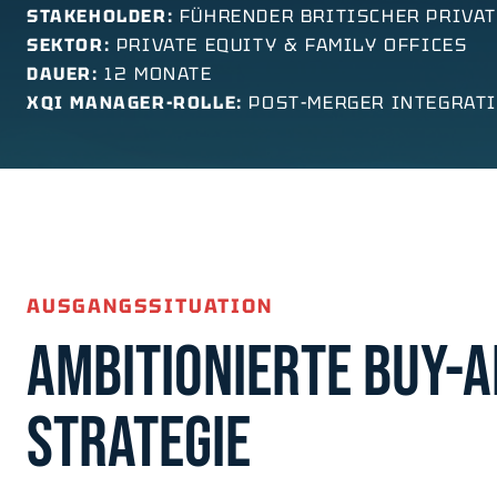
STAKEHOLDER:
FÜHRENDER BRITISCHER PRIVAT
SEKTOR:
PRIVATE EQUITY & FAMILY OFFICES
DAUER:
12 MONATE
XQI MANAGER-ROLLE:
POST-MERGER INTEGRATI
AUSGANGSSITUATION
AMBITIONIERTE BUY-A
STRATEGIE