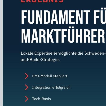
FUNDAMENT FÜ
MARKTFÜHRER
Lokale Expertise ermöglichte die Schweden-I
and-Build-Strategie.
PMI-Modell etabliert
Integration erfolgreich
Tech-Basis