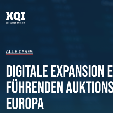
ALLE CASES
DIGITALE EXPANSION 
FÜHRENDEN AUKTIONS
EUROPA