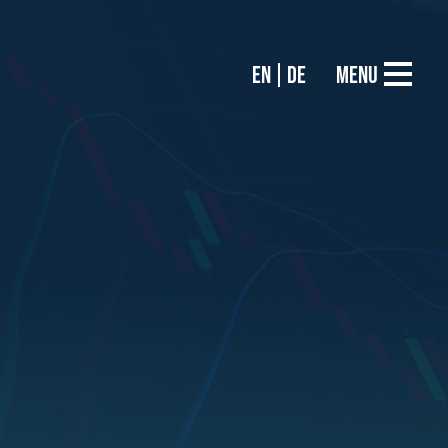
EN
DE
Menu