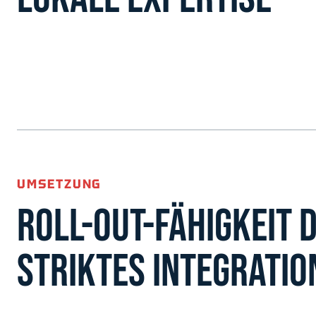
UMSETZUNG
ROLL-OUT-FÄHIGKEIT 
STRIKTES INTEGRATI