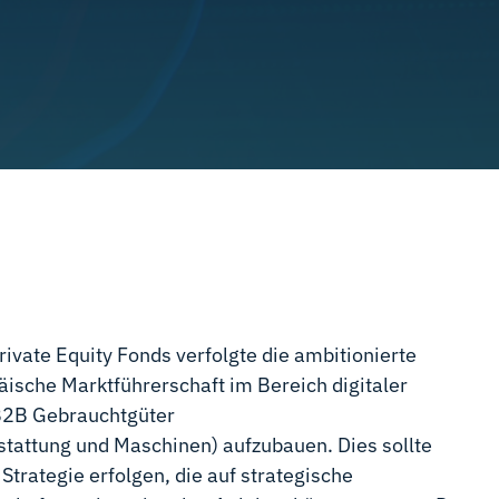
rivate Equity Fonds verfolgte die ambitionierte
äische Marktführerschaft im Bereich digitaler
 B2B Gebrauchtgüter
stattung und Maschinen) aufzubauen. Dies sollte
Strategie erfolgen, die auf strategische