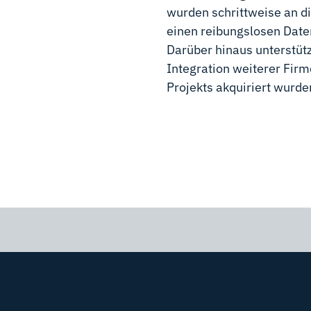
wurden schrittweise an d
einen reibungslosen Date
Darüber hinaus unterstüt
Integration weiterer Firm
Projekts akquiriert wurde