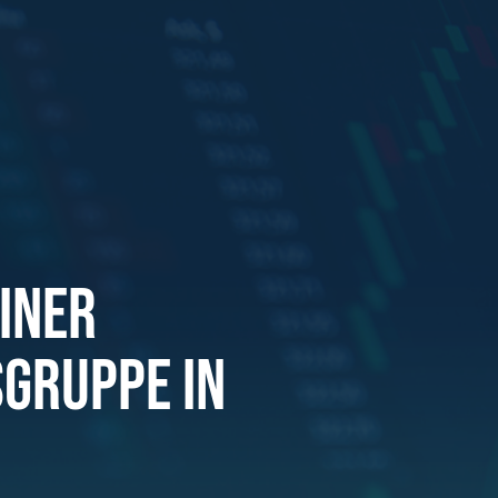
EINER
GRUPPE IN