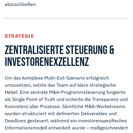
abzuschließen.
STRATEGIE
ZENTRALISIERTE STEUERUNG &
INVESTORENEXZELLENZ
Um das komplexe Multi-Exit-Szenario erfolgreich
umzusetzen, setzte das Team auf klare strategische
Hebel: Eine zentrale M&A-Programmsteuerung fungierte
als Single Point of Truth und sicherte die Transparenz und
Konsistenz aller Prozesse. Sämtliche M&A-Workstreams
wurden strukturiert mit definierten Deliverables und
Deadlines gesteuert, während ein investorenspezifisches
Informationsmodell entwickelt wurde – maßgeschneidert