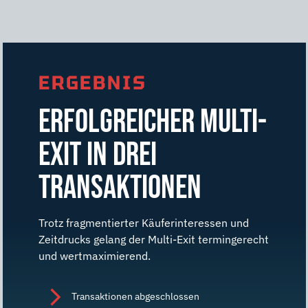
ERGEBNIS
ERFOLGREICHER MULTI-
EXIT IN DREI
TRANSAKTIONEN
Trotz fragmentierter Käuferinteressen und
Zeitdrucks gelang der Multi-Exit termingerecht
und wertmaximierend.
Transaktionen abgeschlossen