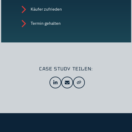
Käufer zufrieden
Termin gehalten
CASE STUDY TEILEN: