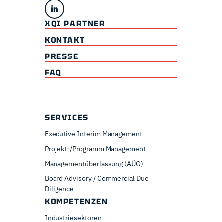
XQI PARTNER
KONTAKT
PRESSE
FAQ
SERVICES
Executive Interim Management
Projekt-/Programm Management
Managementüberlassung (AÜG)
Board Advisory / Commercial Due
Diligence
KOMPETENZEN
Industriesektoren