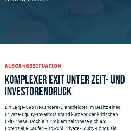
AUSGANGSSITUATION
KOMPLEXER EXIT UNTER ZEIT- UND
INVESTORENDRUCK
Ein Large-Cap Healthcare-Dienstleister im Besitz eines
Private-Equity-Investors stand kurz vor der kritischen
Exit-Phase. Doch ein Problem zeichnete sich ab:
Potenzielle Käufer – sowohl Private-Equity-Fonds als