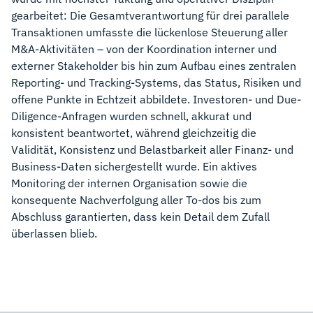
gearbeitet: Die Gesamtverantwortung für drei parallele
Transaktionen umfasste die lückenlose Steuerung aller
M&A-Aktivitäten – von der Koordination interner und
externer Stakeholder bis hin zum Aufbau eines zentralen
Reporting- und Tracking-Systems, das Status, Risiken und
offene Punkte in Echtzeit abbildete. Investoren- und Due-
Diligence-Anfragen wurden schnell, akkurat und
konsistent beantwortet, während gleichzeitig die
Validität, Konsistenz und Belastbarkeit aller Finanz- und
Business-Daten sichergestellt wurde. Ein aktives
Monitoring der internen Organisation sowie die
konsequente Nachverfolgung aller To-dos bis zum
Abschluss garantierten, dass kein Detail dem Zufall
überlassen blieb.