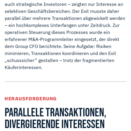
auch strategische Investoren – zeigten nur Interesse an
selektiven Geschäftsbereichen. Der Exit musste daher
parallel über mehrere Transaktionen abgewickelt werden
– ein hochkomplexes Unterfangen unter Zeitdruck. Zur
operativen Steuerung dieses Prozesses wurde ein
erfahrener M&A-Programmleiter eingesetzt, der direkt
dem Group CFO berichtete. Seine Aufgabe: Risiken
minimieren, Transaktionen koordinieren und den Exit
„schusssicher“ gestalten – trotz der fragmentierten
Käuferinteressen.
HERAUSFORDERUNG
PARALLELE TRANSAKTIONEN,
DIVERGIERENDE INTERESSEN