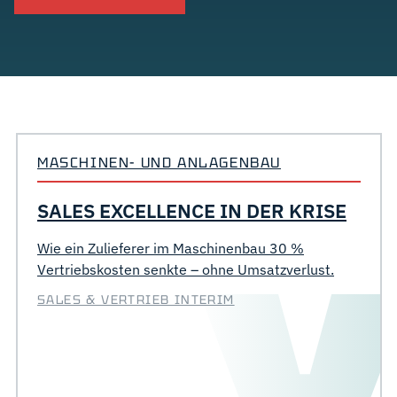
MASCHINEN- UND ANLAGENBAU
SALES EXCELLENCE IN DER KRISE
Wie ein Zulieferer im Maschinenbau 30 %
Vertriebskosten senkte – ohne Umsatzverlust.
SALES & VERTRIEB INTERIM