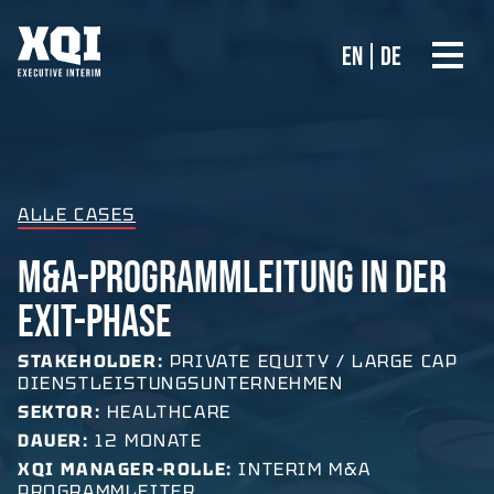
EN
DE
ALLE CASES
M&A-PROGRAMMLEITUNG IN DER
EXIT-PHASE
STAKEHOLDER:
PRIVATE EQUITY / LARGE CAP
DIENSTLEISTUNGSUNTERNEHMEN
SEKTOR:
HEALTHCARE
DAUER:
12 MONATE
XQI MANAGER-ROLLE:
INTERIM M&A
PROGRAMMLEITER