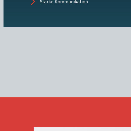
Starke Kommunikation