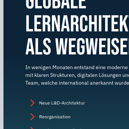
GLOBALE
LERNARCHITE
ALS WEGWEISE
In wenigen Monaten entstand eine moderne 
mit klaren Strukturen, digitalen Lösungen u
Team, welche international anerkannt wurde
Neue L&D-Architektur
Reorganisation