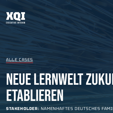
ALLE CASES
NEUE LERNWELT ZUKU
ETABLIEREN
STAKEHOLDER:
NAMENHAFTES DEUTSCHES FAM