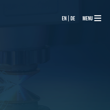
EN
DE
Menu