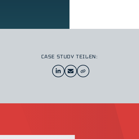
CASE STUDY TEILEN: