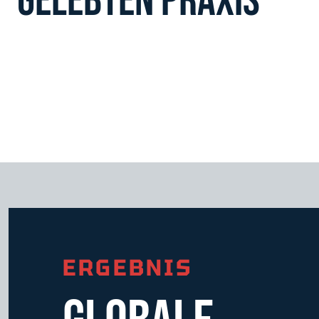
GELEBTEN PRAXIS
ERGEBNIS