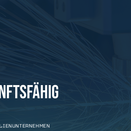
NFTSFÄHIG
ILIENUNTERNEHMEN