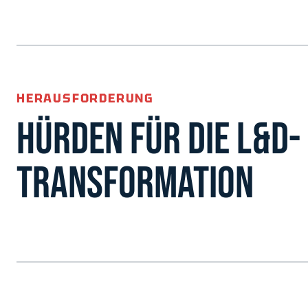
HERAUSFORDERUNG
HÜRDEN FÜR DIE L&D-
TRANSFORMATION