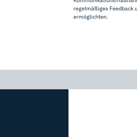
Kommunikationsmaßnahmen
regelmäßiges Feedback 
ermöglichten.