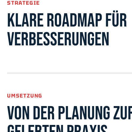
STRATEGIE
KLARE ROADMAP FÜR
VERBESSERUNGEN
UMSETZUNG
VON DER PLANUNG ZU