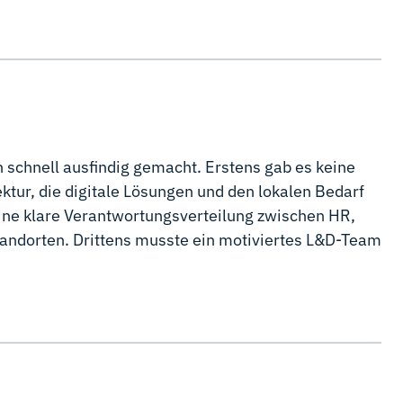
schnell ausfindig gemacht. Erstens gab es keine
ektur, die digitale Lösungen und den lokalen Bedarf
eine klare Verantwortungsverteilung zwischen HR,
andorten. Drittens musste ein motiviertes L&D-Team