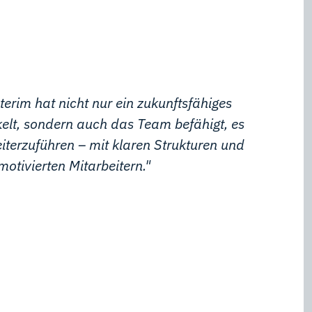
erim hat nicht nur ein zukunftsfähiges
elt, sondern auch das Team befähigt, es
iterzuführen – mit klaren Strukturen und
motivierten Mitarbeitern."