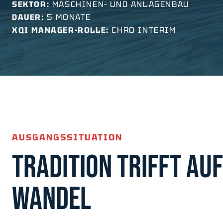
SEKTOR:
MASCHINEN- UND ANLAGENBAU
DAUER:
5 MONATE
XQI MANAGER-ROLLE:
CHRO INTERIM
AUSGANGSSITUATION
TRADITION TRIFFT AUF
WANDEL